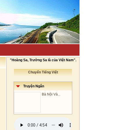
"Hoàng Sa, Trường Sa là của Việt Nam".
Chuyển Tiếng Việt
Truyện Ngắn
Bà Nội Và...