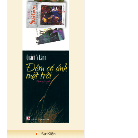
Sự Kiện