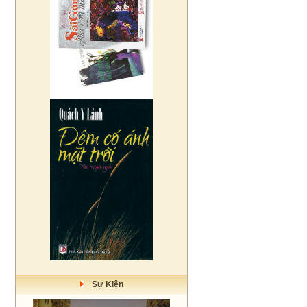
Sự Kiện