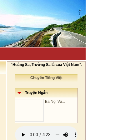
"Hoàng Sa, Trường Sa là của Việt Nam".
Chuyển Tiếng Việt
Truyện Ngắn
Bà Nội Và...