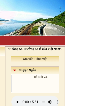
"Hoàng Sa, Trường Sa là của Việt Nam".
Chuyển Tiếng Việt
Truyện Ngắn
Bà Nội Và...