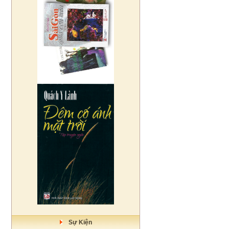
Sự Kiện