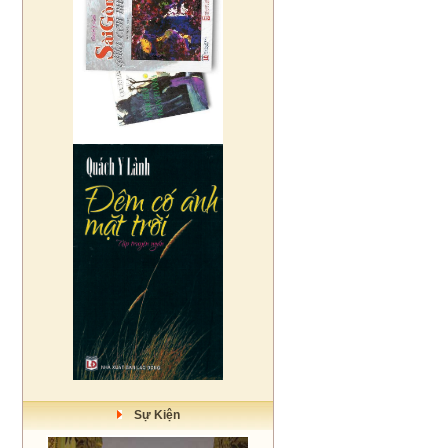
Sự Kiện