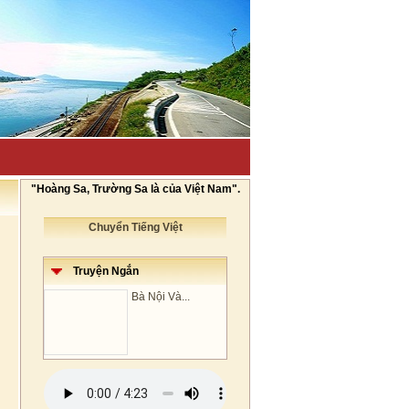
"Hoàng Sa, Trường Sa là của Việt Nam".
Chuyển Tiếng Việt
Truyện Ngắn
Bà Nội Và...