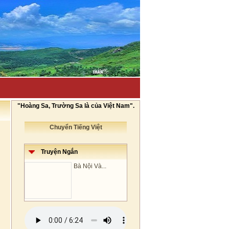
"Hoàng Sa, Trường Sa là của Việt Nam".
Chuyển Tiếng Việt
Truyện Ngắn
Bà Nội Và...