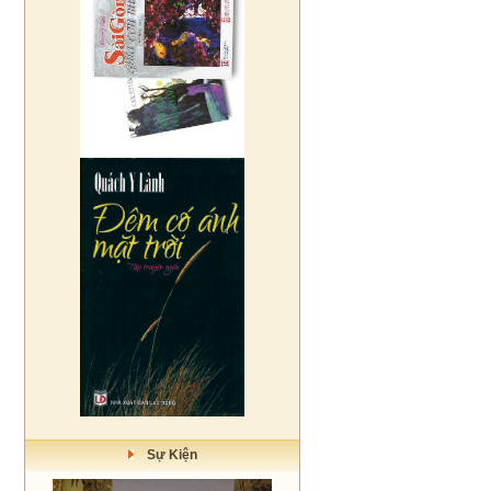
Sự Kiện