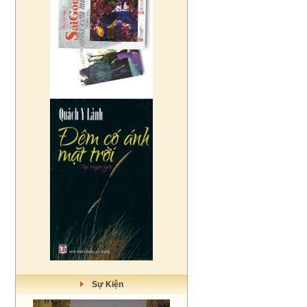
Sự Kiện