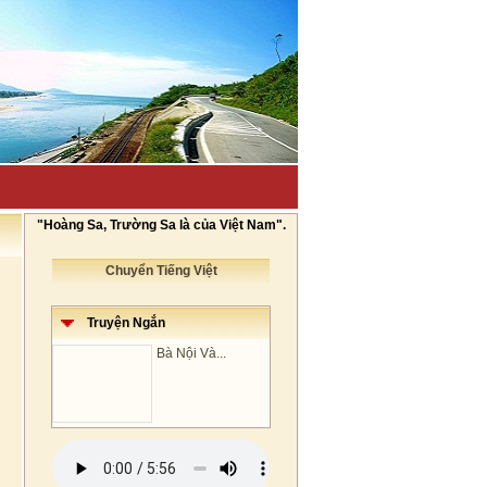
"Hoàng Sa, Trường Sa là của Việt Nam".
Chuyển Tiếng Việt
Truyện Ngắn
Bà Nội Và...