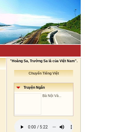
"Hoàng Sa, Trường Sa là của Việt Nam".
Chuyển Tiếng Việt
Truyện Ngắn
Bà Nội Và...