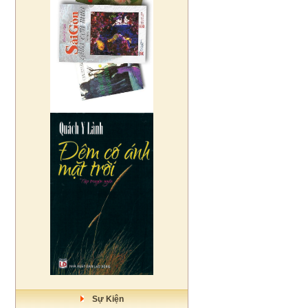
Sự Kiện