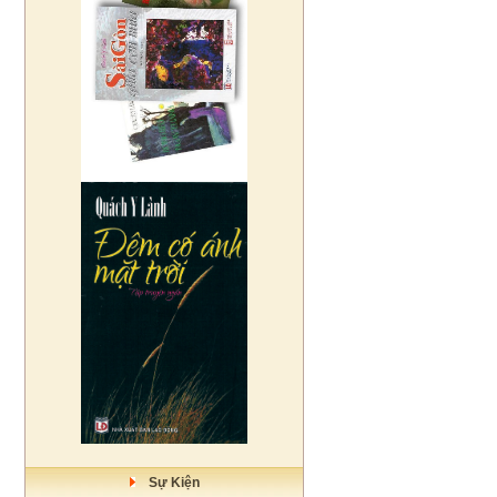
Sự Kiện