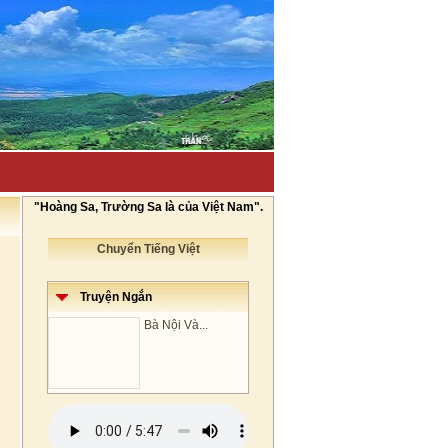
"Hoàng Sa, Trường Sa là của Việt Nam".
Chuyển Tiếng Việt
Truyện Ngắn
Bà Nội Và...