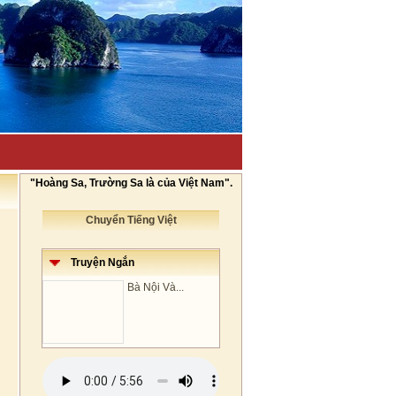
"Hoàng Sa, Trường Sa là của Việt Nam".
Chuyển Tiếng Việt
Truyện Ngắn
Bà Nội Và...