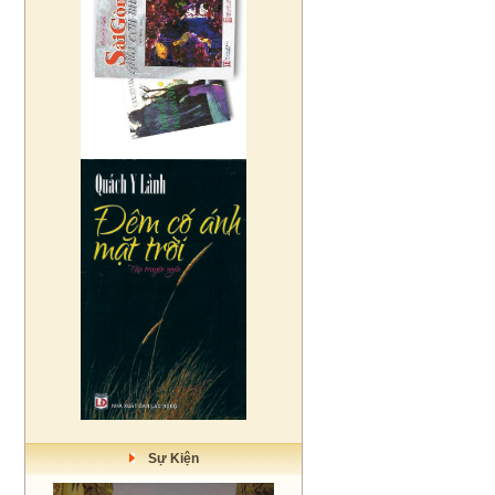
Sự Kiện