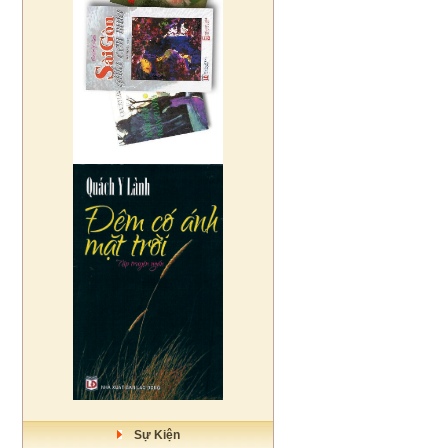
Sự Kiện