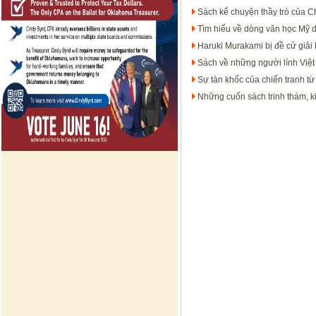
Sách kể chuyện thầy trò của 
Tìm hiểu về dòng văn học Mỹ
Haruki Murakami bị đề cử giải
Sách về những người lính Việ
Sự tàn khốc của chiến tranh từ
Những cuốn sách trinh thám, k