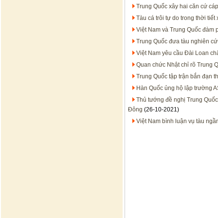
Trung Quốc xây hai căn cứ cá
Tàu cá trôi tự do trong thời t
Việt Nam và Trung Quốc đàm p
Trung Quốc đưa tàu nghiên cứu
Việt Nam yêu cầu Đài Loan chấ
Quan chức Nhật chỉ rõ Trung 
Trung Quốc tập trận bắn đạn t
Hàn Quốc ủng hộ lập trường 
Thủ tướng đề nghị Trung Quốc
Đông
(26-10-2021)
Việt Nam bình luận vụ tàu ngầ