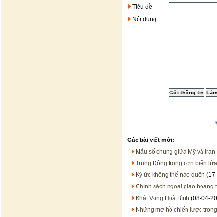
Tiêu đề
Nội dung
Các bài viết mới:
Mẫu số chung giữa Mỹ và Iran
Trung Đông trong cơn biển lửa
Ký ức không thể nào quên
(17-
Chính sách ngoại giao hoang 
Khát Vọng Hoà Bình
(08-04-20
Những mơ hồ chiến lược trong 