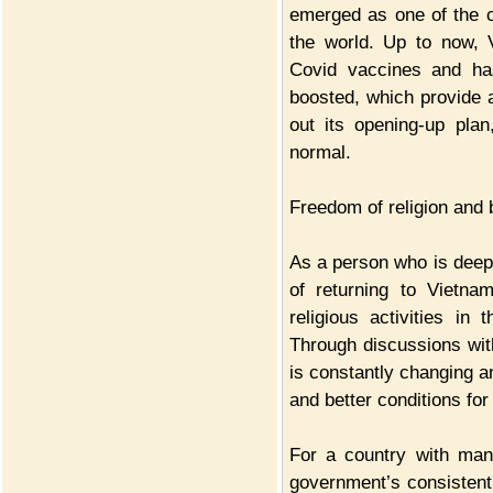
emerged as one of the c
the world. Up to now, 
Covid vaccines and has
boosted, which provide a
out its opening-up pla
normal.
Freedom of religion and b
As a person who is deeply
of returning to Vietna
religious activities in
Through discussions with
is constantly changing an
and better conditions for 
For a country with many
government’s consistent 