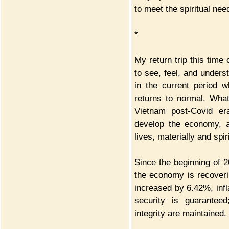
to meet the spiritual nee
*
My return trip this time
to see, feel, and under
in the current period w
returns to normal. What
Vietnam post-Covid er
develop the economy, a
lives, materially and spiri
Since the beginning of 
the economy is recoveri
increased by 6.42%, infla
security is guaranteed
integrity are maintained.