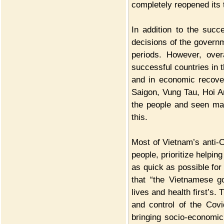
completely reopened its
In addition to the suc
decisions of the governm
periods. However, over
successful countries in 
and in economic recove
Saigon, Vung Tau, Hoi A
the people and seen man
this.
Most of Vietnam’s anti-
people, prioritize helpin
as quick as possible for
that “the Vietnamese g
lives and health first’s. 
and control of the Covi
bringing socio-economic