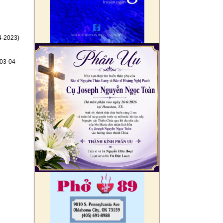
4-2023)
03-04-