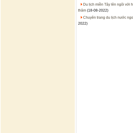
Du lịch miền Tây lên ngôi với 
thăm
(18-08-2022)
Chuyên trang du lịch nước ngo
2022)