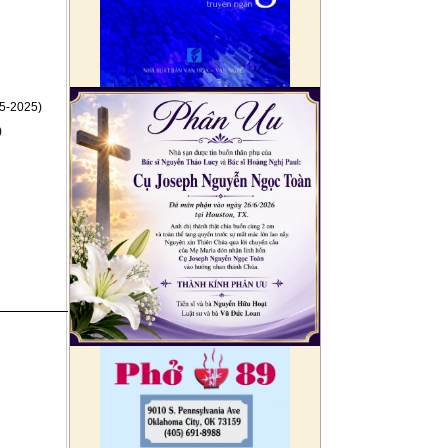
5-2025)
)