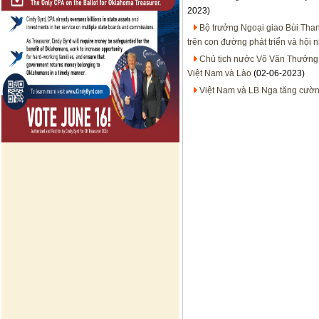
2023)
Bộ trưởng Ngoại giao Bùi Tha
trên con đường phát triển và hội 
Chủ tịch nước Võ Văn Thưởng 
Việt Nam và Lào
(02-06-2023)
Việt Nam và LB Nga tăng cường