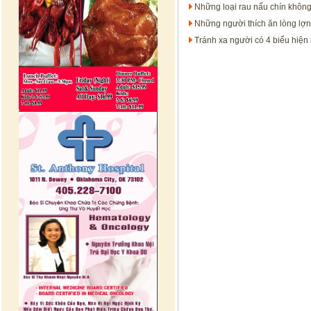
Những loại rau nấu chín không
Những người thích ăn lòng lợn
Tránh xa người có 4 biểu hiện 