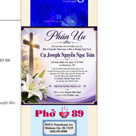
07-04-
uyện tiền