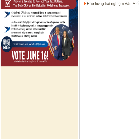
Hào hứng trải nghiệm Văn Mi