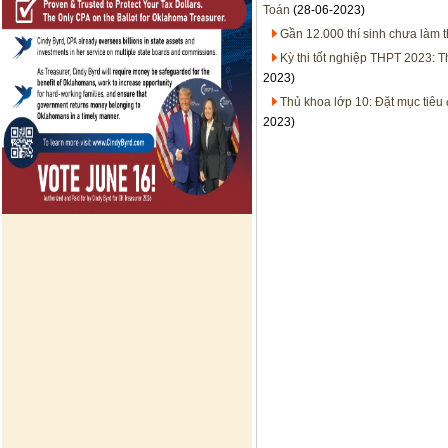
Toán
(28-06-2023)
Gần 12.000 thí sinh chưa làm t
Kỳ thi tốt nghiệp THPT 2023: 
2023)
Thủ khoa lớp 10: Đặt mục tiêu
2023)