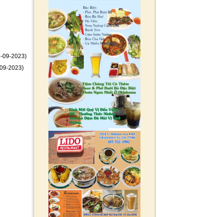
-09-2023)
09-2023)