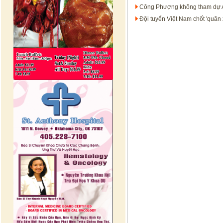
Công Phượng không tham dự 
Đội tuyển Việt Nam chốt 'quân