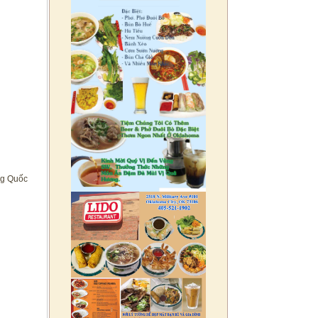
ung Quốc