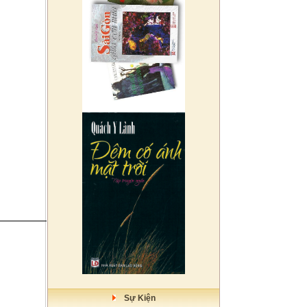
Sự Kiện