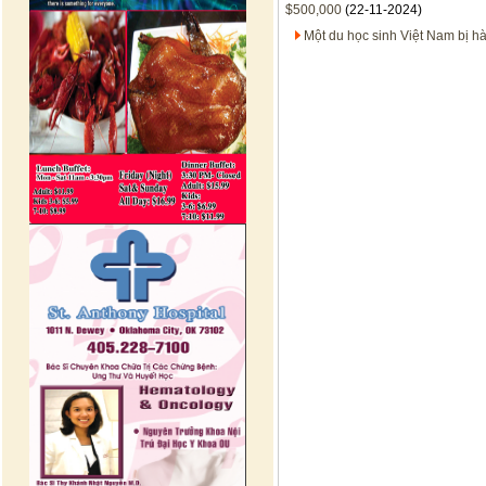
$500,000
(22-11-2024)
Một du học sinh Việt Nam bị hà