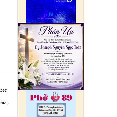
2026)
-2026)