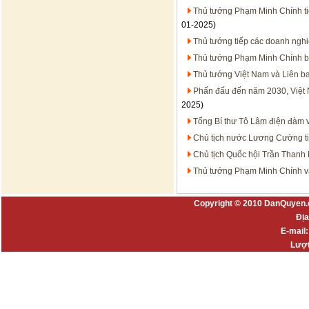
Thủ tướng Phạm Minh Chính tiế
01-2025)
Thủ tướng tiếp các doanh ngh
Thủ tướng Phạm Minh Chính b
Thủ tướng Việt Nam và Liên ba
Phấn đấu đến năm 2030, Việt
2025)
Tổng Bí thư Tô Lâm điện đàm v
Chủ tịch nước Lương Cường ti
Chủ tịch Quốc hội Trần Thanh
Thủ tướng Phạm Minh Chính v
Copyright © 2010 DanQuyen.
Địa
E-mail
Lượt