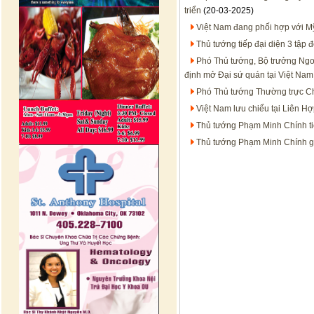
triển
(20-03-2025)
Việt Nam đang phối hợp với Mỹ
Thủ tướng tiếp đại diện 3 tập 
Phó Thủ tướng, Bộ trưởng Ng
định mở Đại sứ quán tại Việt Nam
Phó Thủ tướng Thường trực C
Việt Nam lưu chiểu tại Liên H
Thủ tướng Phạm Minh Chính ti
Thủ tướng Phạm Minh Chính g