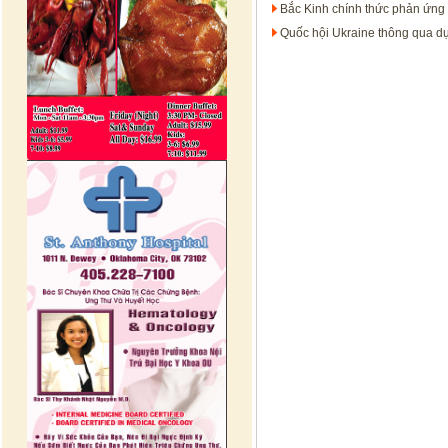
Bắc Kinh chính thức phản ứng
Quốc hội Ukraine thông qua dự 