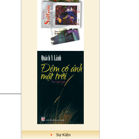
Sự Kiện