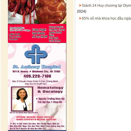
Giành 24 Huy chương tại Olymp
2024)
65% số nhà khoa học đầu ngàn