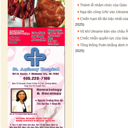
Thánh lễ nhậm chức của Giáo
Nga tấn công UAV vào Ukraine
Chiến hạm tối tân bậc nhất của
2025)
Vũ khí Ukraine tràn vào châu 
Chiếc nhẫn quyền lực của Giáo
Tổng thống Putin khẳng định mụ
2025)