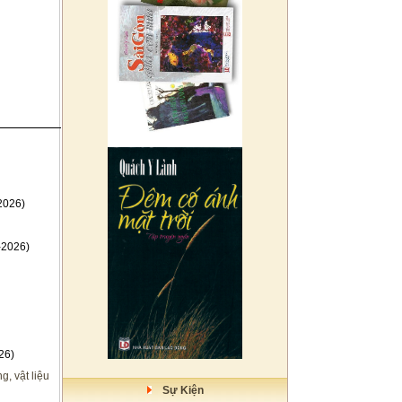
2026)
-2026)
26)
, vật liệu
Sự Kiện