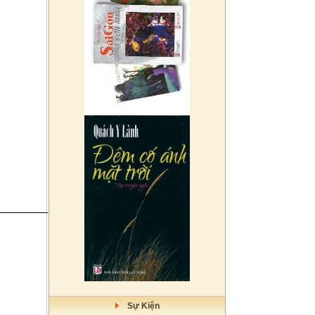
Sự Kiện