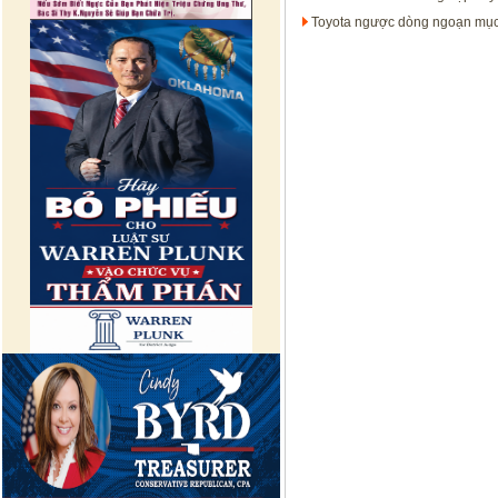
Toyota ngược dòng ngoạn mục 