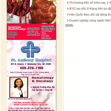
Thị trường tiền số hôm nay, 2-
BYD lao dốc 8 tháng liên tục
(0
Hàn Quốc theo dõi sát động thá
Doanh nghiệp công nghệ Việt t
2026)