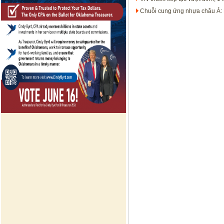
Chuỗi cung ứng nhựa châu Á: