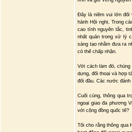
Đây là niềm vui lớn đối 
hành Hội nghị. Trong cá
cao tính nguyên tắc, ti
nhất quán trong xử lý 
sáng tạo nhằm đưa ra nh
có thể chấp nhận.
Với cách làm đó, chúng 
dựng, đối thoại và hợp tá
đối đầu. Các nước đánh 
Cuối cùng, thông qua tr
ngoại giao đa phương Vi
với cộng đồng quốc tế?
Tôi cho rằng thông qua H