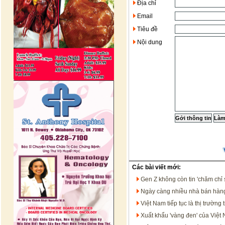
Địa chỉ
Email
Tiêu đề
Nội dung
Các bài viết mới:
Gen Z không còn tin 'chăm chỉ 
Ngày càng nhiều nhà bán hàng
Việt Nam tiếp tục là thị trườ
Xuất khẩu 'vàng đen' của Việt