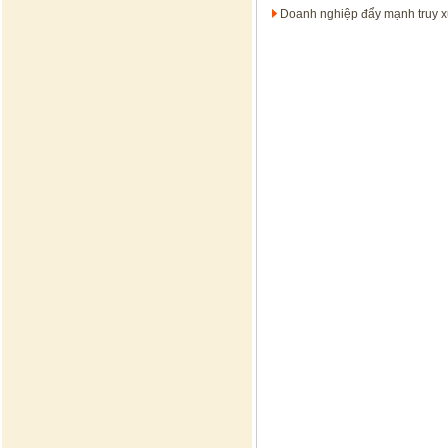
Doanh nghiệp đẩy mạnh truy x