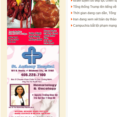
Israel tuyên bố tiếp tục chiến
Tổng thống Trump lên tiếng về
Thời gian đang cạn dần, Tổng t
Iran đang xem xét bản dự thảo
Campuchia bắt tội phạm mạng t