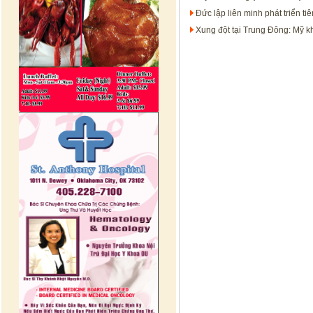
Đức lập liên minh phát triển ti
Xung đột tại Trung Đông: Mỹ k