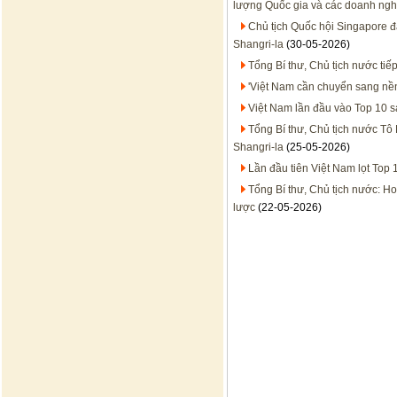
lượng Quốc gia và các doanh ngh
Chủ tịch Quốc hội Singapore đá
Shangri-la
(30-05-2026)
Tổng Bí thư, Chủ tịch nước tiế
'Việt Nam cần chuyển sang nền
Việt Nam lần đầu vào Top 10 sả
Tổng Bí thư, Chủ tịch nước Tô
Shangri-la
(25-05-2026)
Lần đầu tiên Việt Nam lọt Top 
Tổng Bí thư, Chủ tịch nước: H
lược
(22-05-2026)